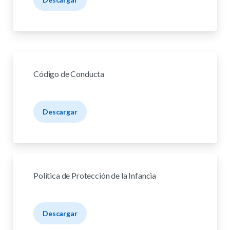
Código de Conducta
Descargar
Política de Protección de la Infancia
Descargar