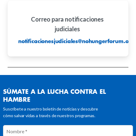
Correo para notificaciones
judiciales
notificacionesjudiciales@nohungerforum.org
SÚMATE
A
LA
LUCHA
CONTRA
EL
HAMBRE
Suscríbete a nuestro boletín de noticias y descubre
cómo salvar vidas a través de nuestros programas.