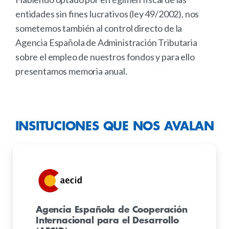
entidades sin fines lucrativos (ley 49/2002), nos
sometemos también al control directo de la
Agencia Española de Administración Tributaria
sobre el empleo de nuestros fondos y para ello
presentamos memoria anual.
INSITUCIONES
QUE
NOS
AVALAN
Agencia Española de Cooperación
Internacional para el Desarrollo