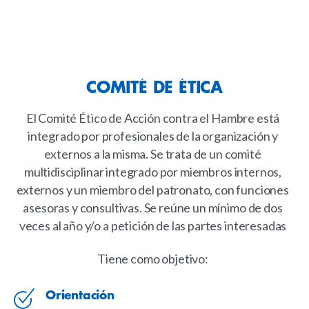
COMITÉ
DE
ÉTICA
El Comité Ético de Acción contra el Hambre está
integrado por profesionales de la organización y
externos a la misma. Se trata de un comité
multidisciplinar integrado por miembros internos,
externos y un miembro del patronato, con funciones
asesoras y consultivas. Se reúne un mínimo de dos
veces al año y/o a petición de las partes interesadas
Tiene como objetivo:
Orientación