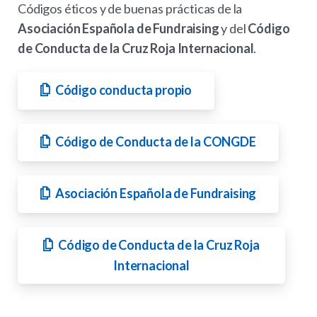
Códigos éticos y de buenas prácticas de la
Asociación Española de Fundraising
y del
Código
de Conducta de la Cruz Roja Internacional
.
Código conducta propio
Código de Conducta de la CONGDE
Asociación Española de Fundraising
Código de Conducta de la Cruz Roja
Internacional