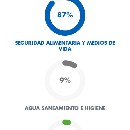
87
%
SEGURIDAD ALIMENTARIA Y MEDIOS DE
VIDA
9
%
AGUA SANEAMIENTO E HIGIENE