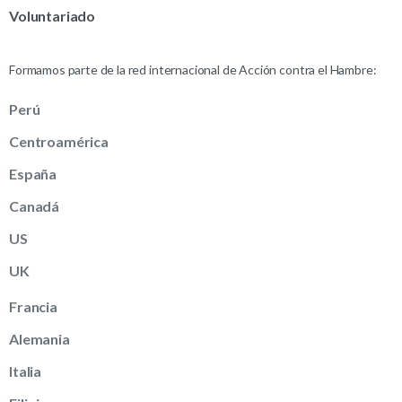
Voluntariado
Formamos parte de la red internacional de Acción contra el Hambre:
Perú
Centroamérica
España
Canadá
US
UK
Francia
Alemania
Italia