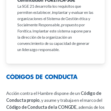
Certificación FORETICA-SGE
La SGE 21 desarrolla los requisitos que
permiten establecer, implantar y evaluar en las
organizaciones el Sistema de Gestión ética y
Socialmente Responsable, propuesto por
Forética. Implantar este sistema supone para
la dirección de la organización un
convencimiento de su capacidad de generar
un liderazgo responsable.
CÓDIGOS
DE
CONDUCTA
Acción contra el Hambre dispone de un
Código de
Conducta propio
, y asume y trabaja en el marco del
Código de Conducta de la CONGDE
, además de los