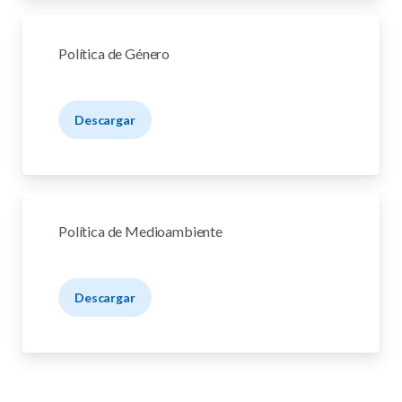
Política de Género
Descargar
Política de Medioambiente
Descargar