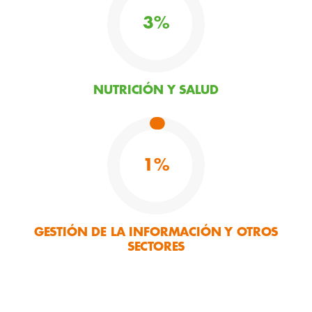
3
%
NUTRICIÓN Y SALUD
1
%
GESTIÓN DE LA INFORMACIÓN Y OTROS
SECTORES