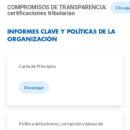
COMPROMISOS DE TRANSPARENCIA:
Clic aqu
certificaciones tributarias
INFORMES
CLAVE
Y
POLÍTICAS
DE
LA
ORGANIZACIÓN
Carta de Principios
Descargar
Política antisoborno, corrupción y abuso de