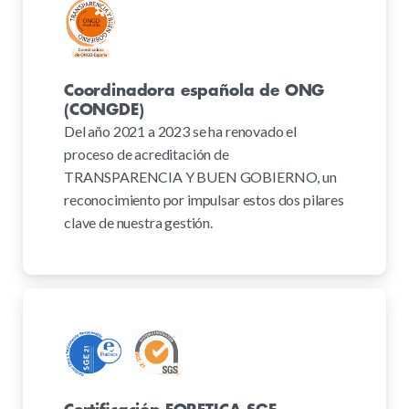
Coordinadora española de ONG
(CONGDE)
Del año 2021 a 2023 se ha renovado el
proceso de acreditación de
TRANSPARENCIA Y BUEN GOBIERNO, un
reconocimiento por impulsar estos dos pilares
clave de nuestra gestión.