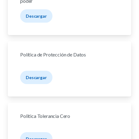
poder
Descargar
Política de Protección de Datos
Descargar
Politica Tolerancia Cero
Descargar