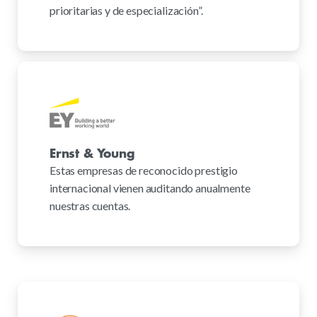
prioritarias y de especialización”.
Ernst & Young
Estas empresas de reconocido prestigio
internacional vienen auditando anualmente
nuestras cuentas.