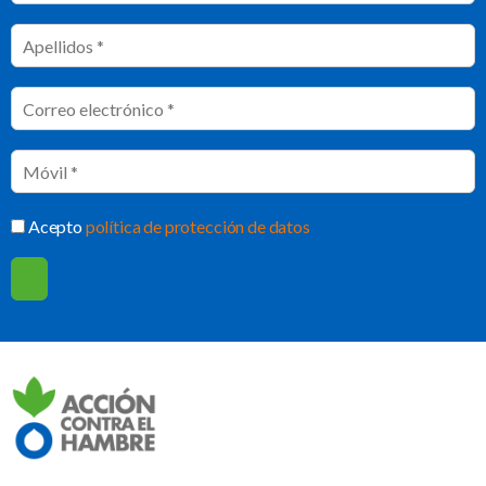
Acepto
política de protección de datos