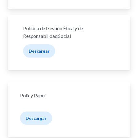
Política de Gestión Ética y de
Responsabilidad Social
Descargar
Policy Paper
Descargar