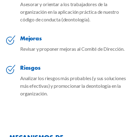
Asesorar y orientar a los trabajadores de la
organización en la aplicación práctica de nuestro
código de conducta (deontología).
Mejoras
Revisar y proponer mejoras al Comité de Dirección.
Riesgos
Analizar los riesgos más probables (y sus soluciones
más efectivas) y promocionar la deontología en la
organización.