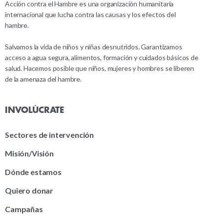
Acción contra el Hambre es una organización humanitaria
internacional que lucha contra las causas y los efectos del
hambre.
Salvamos la vida de niños y niñas desnutridos. Garantizamos
acceso a agua segura, alimentos, formación y cuidados básicos de
salud. Hacemos posible que niños, mujeres y hombres se liberen
de la amenaza del hambre.
INVOLÚCRATE
Sectores de intervención
Misión/Visión
Dónde estamos
Quiero donar
Campañas