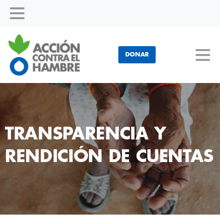
DONAR
TRANSPARENCIA
Y
RENDICIÓN
DE
CUENTAS