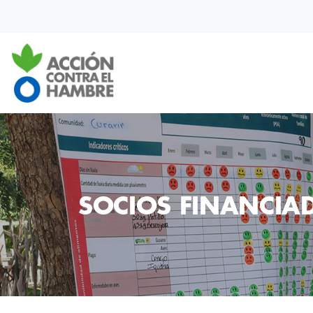
SOCIOS
FINANCIA