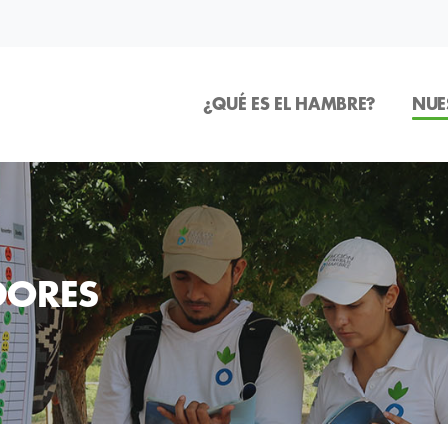
¿QUÉ ES EL HAMBRE?
NUE
DORES