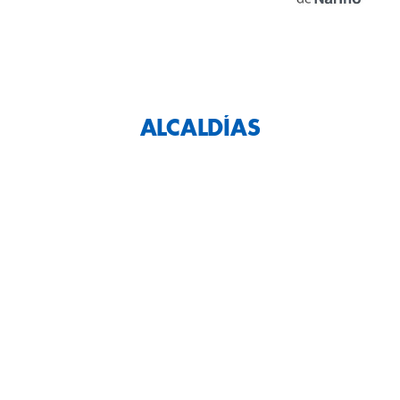
ALCALDÍAS