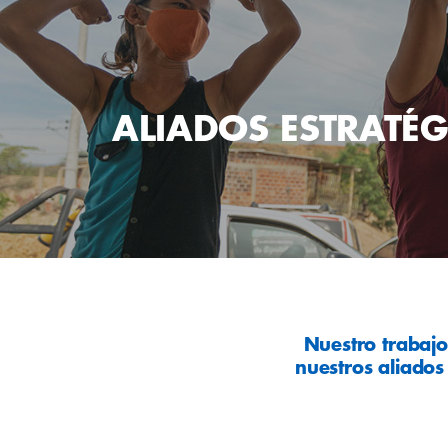
ALIADOS
ESTRATÉG
Nuestro trabajo
nuestros aliados