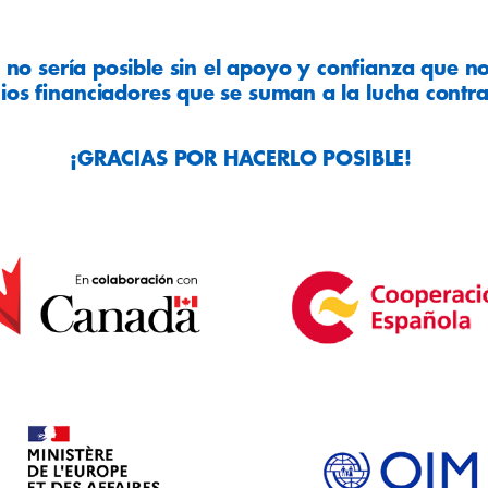
 no sería posible sin el apoyo y confianza que n
cios financiadores que se suman a la lucha contr
¡GRACIAS POR HACERLO POSIBLE!