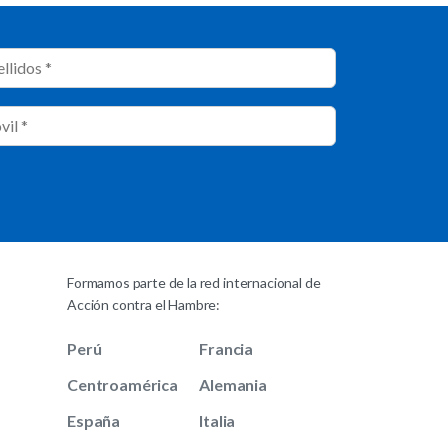
Formamos parte de la red internacional de
Acción contra el Hambre:
Perú
Francia
Centroamérica
Alemania
España
Italia