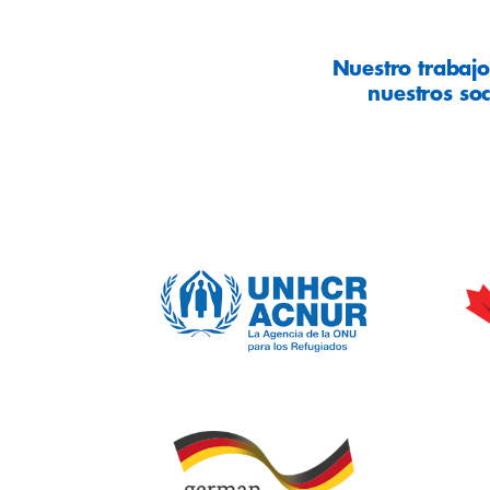
Nuestro trabajo
nuestros so