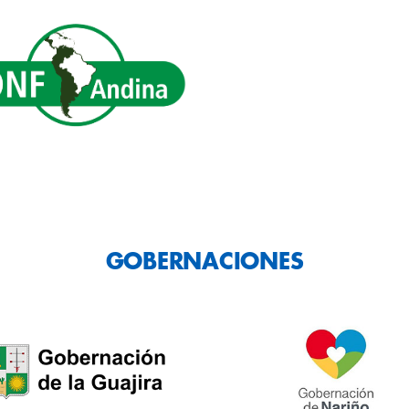
GOBERNACIONES