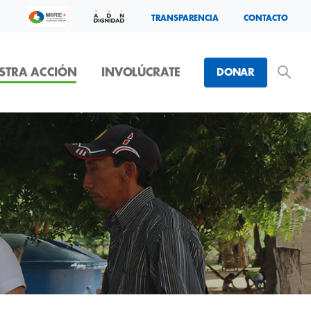
TRANSPARENCIA
CONTACTO
STRA ACCIÓN
INVOLÚCRATE
DONAR