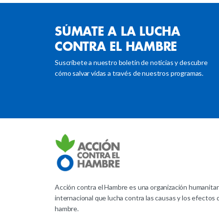
SÚMATE
A
LA
LUCHA
CONTRA
EL
HAMBRE
Suscríbete a nuestro boletín de noticias y descubre
cómo salvar vidas a través de nuestros programas.
Acción contra el Hambre es una organización humanitar
internacional que lucha contra las causas y los efectos 
hambre.