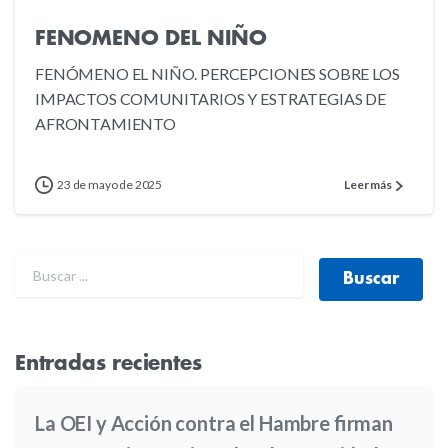
FENOMENO DEL NIÑO
FENÓMENO EL NIÑO. PERCEPCIONES SOBRE LOS
IMPACTOS COMUNITARIOS Y ESTRATEGIAS DE
AFRONTAMIENTO
23 de mayo de 2025
Leer más
Entradas recientes
La OEI y Acción contra el Hambre firman