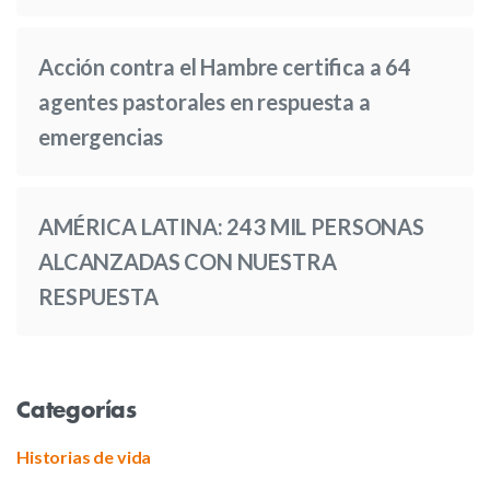
Acción contra el Hambre certifica a 64
agentes pastorales en respuesta a
emergencias
AMÉRICA LATINA: 243 MIL PERSONAS
ALCANZADAS CON NUESTRA
RESPUESTA
Categorías
Historias de vida