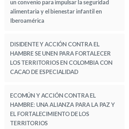
un convenio para impulsar la seguridad
alimentaria y el bienestar infantil en
Iberoamérica
DISIDENTE Y ACCIÓN CONTRA EL
HAMBRE SE UNEN PARA FORTALECER
LOS TERRITORIOS EN COLOMBIA CON
CACAO DE ESPECIALIDAD
ECOMÚN Y ACCIÓN CONTRA EL
HAMBRE: UNA ALIANZA PARA LA PAZ Y
EL FORTALECIMIENTO DE LOS
TERRITORIOS