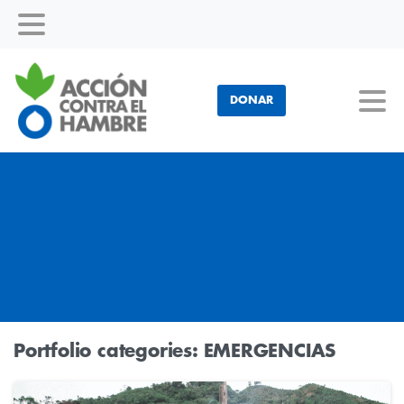
DONAR
Portfolio categories:
EMERGENCIAS