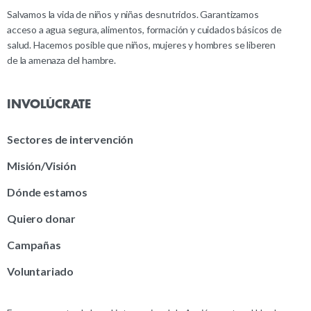
Salvamos la vida de niños y niñas desnutridos. Garantizamos
acceso a agua segura, alimentos, formación y cuidados básicos de
salud. Hacemos posible que niños, mujeres y hombres se liberen
de la amenaza del hambre.
INVOLÚCRATE
Sectores de intervención
Misión/Visión
Dónde estamos
Quiero donar
Campañas
Voluntariado