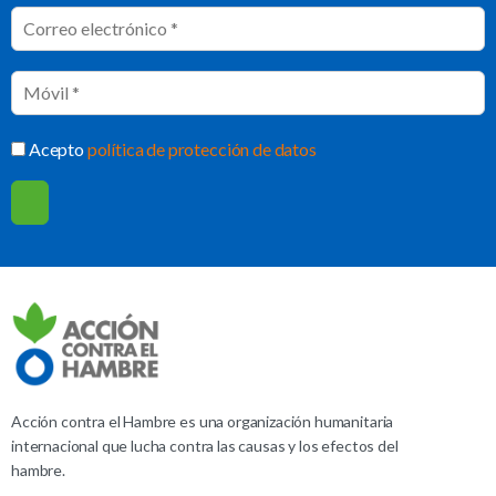
Acepto
política de protección de datos
Acción contra el Hambre es una organización humanitaria
internacional que lucha contra las causas y los efectos del
hambre.